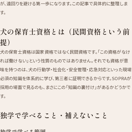
が、遠回りを避ける第一歩になります。この記事で具体的に整理しま
す。
犬の保育士資格とは（民間資格という前
提）
犬の保育士資格は国家資格ではなく民間資格です。「この資格がなけ
れば働けない」という性質のものではありません。それでも資格が意
味を持つのは、犬の行動学・社会化・安全管理・応急対応といった現場
必須の知識を体系的に学び、第三者に証明できるからです。SOPRAが
採用の場面で見るのも、まさにこの「知識の裏付け」があるかどうかで
す。
独学で学べること・補えないこと
独学で学べる範囲