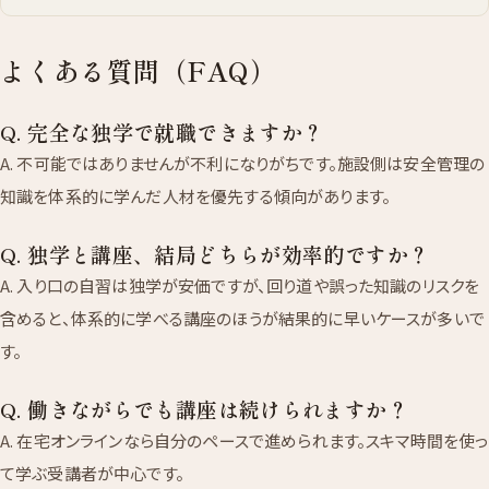
よくある質問（FAQ）
Q. 完全な独学で就職できますか？
A. 不可能ではありませんが不利になりがちです。施設側は安全管理の
知識を体系的に学んだ人材を優先する傾向があります。
Q. 独学と講座、結局どちらが効率的ですか？
A. 入り口の自習は独学が安価ですが、回り道や誤った知識のリスクを
含めると、体系的に学べる講座のほうが結果的に早いケースが多いで
す。
Q. 働きながらでも講座は続けられますか？
A. 在宅オンラインなら自分のペースで進められます。スキマ時間を使っ
て学ぶ受講者が中心です。