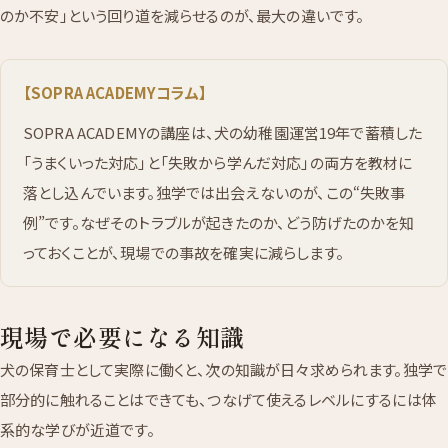
のか不安」という回り道を減らせるのが、最大の違いです。
【SOPRA ACADEMYコラム】
SOPRA ACADEMYの講座は、犬の幼稚園運営19年で蓄積した
「うまくいった対応」と「失敗から学んだ対応」の両方を教材に
落とし込んでいます。独学では出会えないのが、この“失敗事
例”です。なぜそのトラブルが起きたのか、どう防げたのかを知
っておくことが、現場での事故を確実に減らします。
現場で必要になる知識
犬の保育士として実際に働くと、次の知識が日々求められます。独学で
部分的に触れることはできても、つなげて使えるレベルにするには体
系的な学びが近道です。