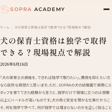
SOPRA
ACADEMY
ホーム
›
犬の保育士資格は独学で取得できる？現場視点で解説
犬の保育士資格は独学で取得
できる？現場視点で解説
2026年6月16日
「犬の保育士の資格を、できれば独学で取りたい」。費用を抑えたい方
なら自然な発想だと思います。ただ、SOPRAの犬の幼稚園で実際にス
タッフを育ててきた経験から言うと、独学だけで現場に立つのは想像
以上にハードルが高いものです。犬の命と安全を預かる仕事だからこ
そ、何を独学で学べて、何が独学では埋まらないのかを正しく知ること