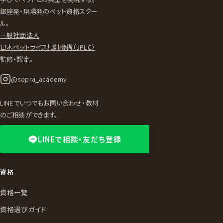
銀座発・現場発のペット資格スクー
ル。
一般社団法人
日本ペットライフ共創機構（JPLC）
監修・認定。
@sopra_academy
LINEでいつでもお問い合わせ・教材
のご相談ができます。
LINEで相談・友だち登録
資格
資格一覧
資格選びガイド