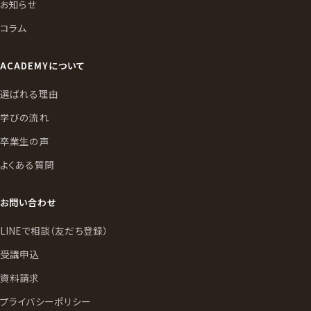
お知らせ
コラム
ACADEMYについて
選ばれる理由
学びの流れ
卒業生の声
よくある質問
お問い合わせ
LINEで相談（友だち登録）
受講申込
資料請求
プライバシーポリシー