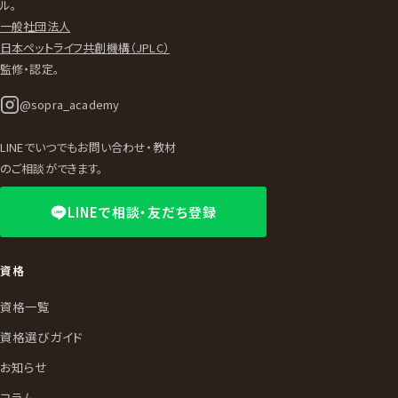
ル。
一般社団法人
日本ペットライフ共創機構（JPLC）
監修・認定。
@sopra_academy
LINEでいつでもお問い合わせ・教材
のご相談ができます。
LINEで相談・友だち登録
資格
資格一覧
資格選びガイド
お知らせ
コラム