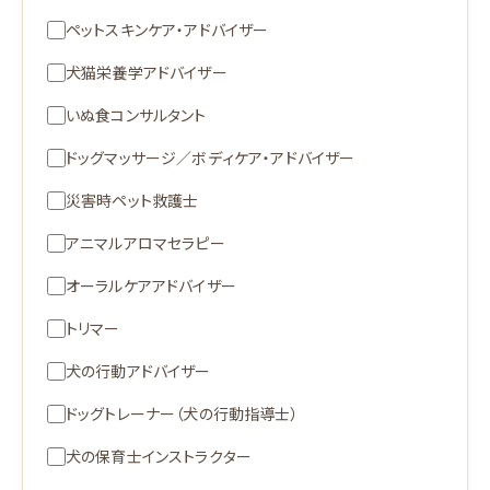
ペットスキンケア・アドバイザー
犬猫栄養学アドバイザー
いぬ食コンサルタント
ドッグマッサージ／ボディケア・アドバイザー
災害時ペット救護士
アニマルアロマセラピー
オーラルケアアドバイザー
トリマー
犬の行動アドバイザー
ドッグトレーナー（犬の行動指導士）
犬の保育士インストラクター