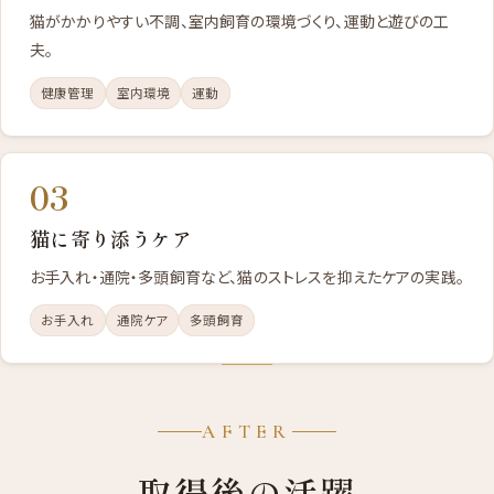
猫がかかりやすい不調、室内飼育の環境づくり、運動と遊びの工
夫。
健康管理
室内環境
運動
03
猫に寄り添うケア
お手入れ・通院・多頭飼育など、猫のストレスを抑えたケアの実践。
お手入れ
通院ケア
多頭飼育
AFTER
取得後の活躍