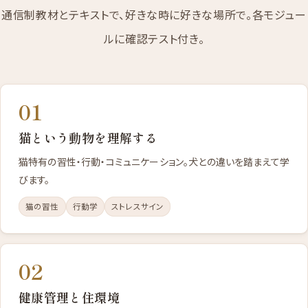
通信制教材とテキストで、好きな時に好きな場所で。各モジュー
ルに確認テスト付き。
01
猫という動物を理解する
猫特有の習性・行動・コミュニケーション。犬との違いを踏まえて学
びます。
猫の習性
行動学
ストレスサイン
02
健康管理と住環境