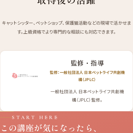
キャットシッター、ペットショップ、保護猫活動などの現場で活かせま
す。上級資格でより専門的な相談にも対応できます。
監修・指導
監修：一般社団法人 日本ペットライフ共創機
構（JPLC）
一般社団法人 日本ペットライフ共創機
構（JPLC）監修。
START HERE
この講座が気になったら、