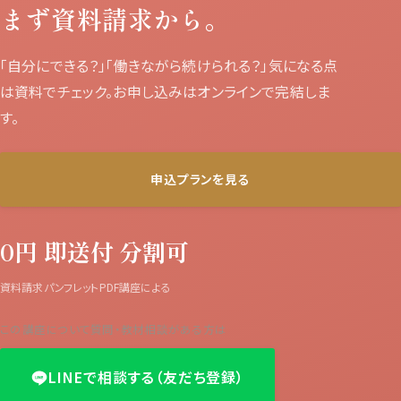
まず資料請求から。
「自分にできる？」「働きながら続けられる？」気になる点
は資料でチェック。お申し込みはオンラインで完結しま
す。
申込プランを見る
0円
即送付
分割可
資料請求
パンフレットPDF
講座による
この講座について質問・教材相談がある方は
LINEで相談する（友だち登録）