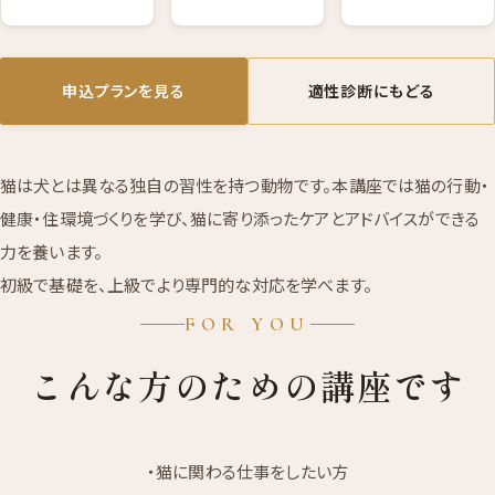
申込プランを見る
適性診断にもどる
猫は犬とは異なる独自の習性を持つ動物です。本講座では猫の行動・
健康・住環境づくりを学び、猫に寄り添ったケアとアドバイスができる
力を養います。
初級で基礎を、上級でより専門的な対応を学べます。
FOR YOU
こんな方のための講座です
・猫に関わる仕事をしたい方