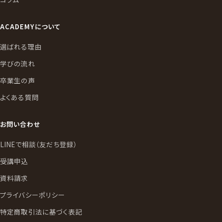
ACADEMYについて
選ばれる理由
学びの流れ
卒業生の声
よくある質問
お問い合わせ
LINEで相談（友だち登録）
受講申込
資料請求
プライバシーポリシー
特定商取引法に基づく表記