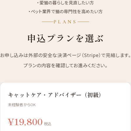
・愛猫の暮らしを見直したい方
・ペット業界で猫の専門性を高めたい方
PLANS
申込プランを選ぶ
お申し込みは外部の安全な決済ページ（Stripe）で完結します。
プランの内容を確認してお進みください。
キャットケア・アドバイザー（初級）
未経験者からOK
¥19,800
税込