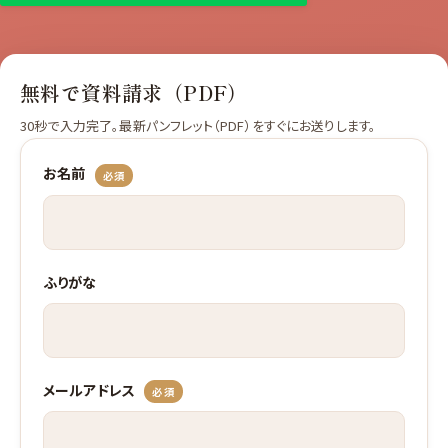
無料で資料請求（PDF）
30秒で入力完了。最新パンフレット（PDF）をすぐにお送りします。
お名前
必須
ふりがな
メールアドレス
必須