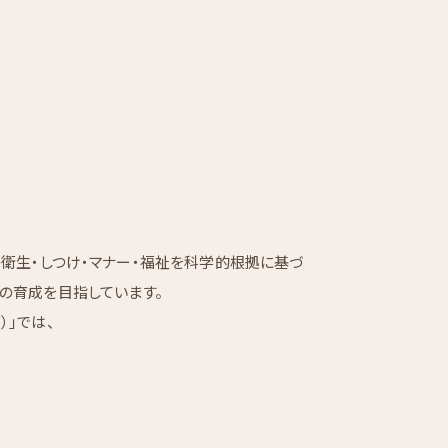
、ペットの衛生・しつけ・マナー・福祉を科学的根拠に基づ
の育成を目指しています。
）」では、